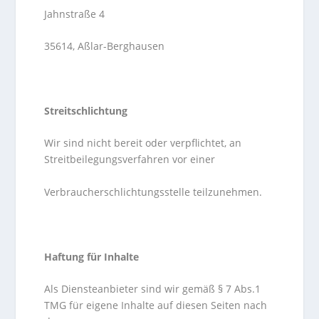
Jahnstraße 4
35614, Aßlar-Berghausen
Streitschlichtung
Wir sind nicht bereit oder verpflichtet, an
Streitbeilegungsverfahren vor einer
Verbraucherschlichtungsstelle teilzunehmen.
Haftung für Inhalte
Als Diensteanbieter sind wir gemäß § 7 Abs.1
TMG für eigene Inhalte auf diesen Seiten nach