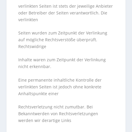
verlinkten Seiten ist stets der jeweilige Anbieter
oder Betreiber der Seiten verantwortlich. Die
verlinkten
Seiten wurden zum Zeitpunkt der Verlinkung
auf mögliche Rechtsverstöße überprüft.
Rechtswidrige
Inhalte waren zum Zeitpunkt der Verlinkung
nicht erkennbar.
Eine permanente inhaltliche Kontrolle der
verlinkten Seiten ist jedoch ohne konkrete
Anhaltspunkte einer
Rechtsverletzung nicht zumutbar. Bei
Bekanntwerden von Rechtsverletzungen
werden wir derartige Links