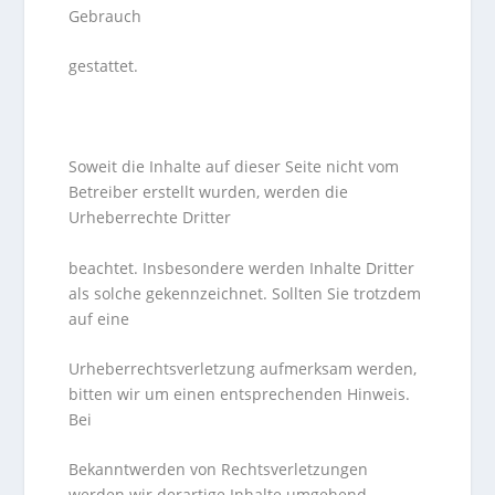
Gebrauch
gestattet.
Soweit die Inhalte auf dieser Seite nicht vom
Betreiber erstellt wurden, werden die
Urheberrechte Dritter
beachtet. Insbesondere werden Inhalte Dritter
als solche gekennzeichnet. Sollten Sie trotzdem
auf eine
Urheberrechtsverletzung aufmerksam werden,
bitten wir um einen entsprechenden Hinweis.
Bei
Bekanntwerden von Rechtsverletzungen
werden wir derartige Inhalte umgehend