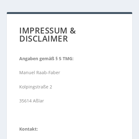
IMPRESSUM &
DISCLAIMER
Angaben gemäß § 5 TMG:
Manuel Raab-Faber
Kolpingstraße 2
35614 Aßlar
Kontakt: