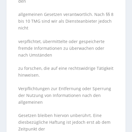
den
allgemeinen Gesetzen verantwortlich. Nach §§ 8
bis 10 TMG sind wir als Diensteanbieter jedoch
nicht
verpflichtet, übermittelte oder gespeicherte
fremde Informationen zu überwachen oder
nach Umständen
zu forschen, die auf eine rechtswidrige Tätigkeit
hinweisen.
Verpflichtungen zur Entfernung oder Sperrung
der Nutzung von Informationen nach den
allgemeinen
Gesetzen bleiben hiervon unberührt. Eine
diesbezügliche Haftung ist jedoch erst ab dem
Zeitpunkt der