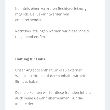
Kenntnis einer konkreten Rechtsverletzung
möglich. Bei Bekanntwerden von
entsprechenden
Rechtsverletzungen werden wir diese Inhalte
umgehend entfernen.
Haftung für Links
Unser Angebot enthält Links zu externen
Websites Dritter, auf deren Inhalte wir keinen
Einfluss haben.
Deshalb können wir für diese fremden Inhalte
auch keine Gewähr übernehmen. Für die
Inhalte der