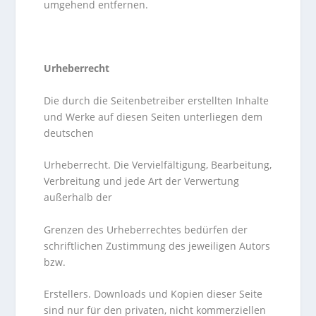
umgehend entfernen.
Urheberrecht
Die durch die Seitenbetreiber erstellten Inhalte
und Werke auf diesen Seiten unterliegen dem
deutschen
Urheberrecht. Die Vervielfältigung, Bearbeitung,
Verbreitung und jede Art der Verwertung
außerhalb der
Grenzen des Urheberrechtes bedürfen der
schriftlichen Zustimmung des jeweiligen Autors
bzw.
Erstellers. Downloads und Kopien dieser Seite
sind nur für den privaten, nicht kommerziellen