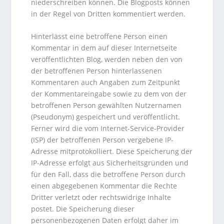
niederschreiben können. Die Blogposts können
in der Regel von Dritten kommentiert werden.
Hinterlässt eine betroffene Person einen
Kommentar in dem auf dieser Internetseite
veröffentlichten Blog, werden neben den von
der betroffenen Person hinterlassenen
Kommentaren auch Angaben zum Zeitpunkt
der Kommentareingabe sowie zu dem von der
betroffenen Person gewählten Nutzernamen
(Pseudonym) gespeichert und veröffentlicht.
Ferner wird die vom Internet-Service-Provider
(ISP) der betroffenen Person vergebene IP-
Adresse mitprotokolliert. Diese Speicherung der
IP-Adresse erfolgt aus Sicherheitsgründen und
für den Fall, dass die betroffene Person durch
einen abgegebenen Kommentar die Rechte
Dritter verletzt oder rechtswidrige Inhalte
postet. Die Speicherung dieser
personenbezogenen Daten erfolgt daher im