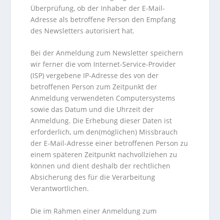
Überprüfung, ob der Inhaber der E-Mail-
Adresse als betroffene Person den Empfang
des Newsletters autorisiert hat.
Bei der Anmeldung zum Newsletter speichern
wir ferner die vom Internet-Service-Provider
(ISP) vergebene IP-Adresse des von der
betroffenen Person zum Zeitpunkt der
Anmeldung verwendeten Computersystems
sowie das Datum und die Uhrzeit der
Anmeldung. Die Erhebung dieser Daten ist
erforderlich, um den(möglichen) Missbrauch
der E-Mail-Adresse einer betroffenen Person zu
einem späteren Zeitpunkt nachvollziehen zu
können und dient deshalb der rechtlichen
Absicherung des für die Verarbeitung
Verantwortlichen.
Die im Rahmen einer Anmeldung zum