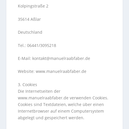
Kolpingstraße 2
35614 Aßlar
Deutschland
Tel.: 06441/3095218
E-Mail: kontakt@manuelraabfaber.de
Website: www.manuelraabfaber.de
3. Cookies
Die Internetseiten der
www.manuelraabfaber.de verwenden Cookies.
Cookies sind Textdateien, welche über einen
Internetbrowser auf einem Computersystem
abgelegt und gespeichert werden.