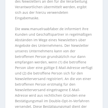
des Newsletters an den für die Verarbeitung
Verantwortlichen übermittelt werden, ergibt
sich aus der hierzu verwendeten
Eingabemaske.
Die www.manuelraabfaber.de informiert ihre
Kunden und Geschäftspartner in regelmäßigen
Abständen im Wege eines Newsletters über
Angebote des Unternehmens. Der Newsletter
unseres Unternehmens kann von der
betroffenen Person grundsätzlich nur dann
empfangen werden, wenn (1) die betroffene
Person über eine gültige E-Mail-Adresse verfügt
und (2) die betroffene Person sich für den
Newsletterversand registriert. An die von einer
betroffenen Person erstmalig für den
Newsletterversand eingetragene E-Mail-
Adresse wird aus rechtlichen Gründen eine
Bestätigungsmail im Double-Opt-In-Verfahren
versendet. Diese Bestätigungsmail dient der