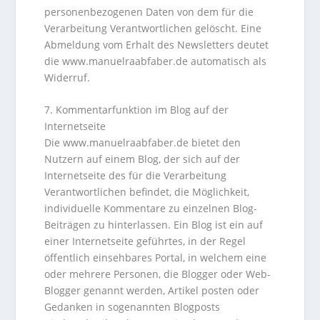
personenbezogenen Daten von dem für die
Verarbeitung Verantwortlichen gelöscht. Eine
Abmeldung vom Erhalt des Newsletters deutet
die www.manuelraabfaber.de automatisch als
Widerruf.
7. Kommentarfunktion im Blog auf der
Internetseite
Die www.manuelraabfaber.de bietet den
Nutzern auf einem Blog, der sich auf der
Internetseite des für die Verarbeitung
Verantwortlichen befindet, die Möglichkeit,
individuelle Kommentare zu einzelnen Blog-
Beiträgen zu hinterlassen. Ein Blog ist ein auf
einer Internetseite geführtes, in der Regel
öffentlich einsehbares Portal, in welchem eine
oder mehrere Personen, die Blogger oder Web-
Blogger genannt werden, Artikel posten oder
Gedanken in sogenannten Blogposts