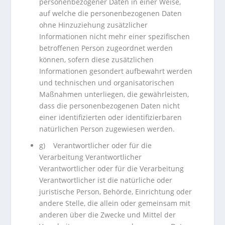
personenbezogener Daten in einer Weise,
auf welche die personenbezogenen Daten
ohne Hinzuziehung zusätzlicher
Informationen nicht mehr einer spezifischen
betroffenen Person zugeordnet werden
können, sofern diese zusätzlichen
Informationen gesondert aufbewahrt werden
und technischen und organisatorischen
Maßnahmen unterliegen, die gewährleisten,
dass die personenbezogenen Daten nicht
einer identifizierten oder identifizierbaren
natürlichen Person zugewiesen werden.
g) Verantwortlicher oder für die
Verarbeitung Verantwortlicher
Verantwortlicher oder für die Verarbeitung
Verantwortlicher ist die natürliche oder
juristische Person, Behörde, Einrichtung oder
andere Stelle, die allein oder gemeinsam mit
anderen über die Zwecke und Mittel der