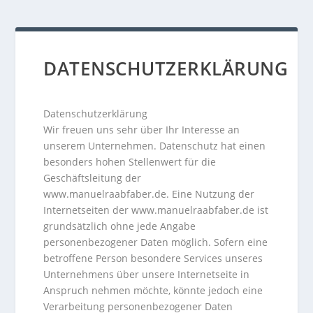
DATENSCHUTZERKLÄRUNG
Datenschutzerklärung
Wir freuen uns sehr über Ihr Interesse an
unserem Unternehmen. Datenschutz hat einen
besonders hohen Stellenwert für die
Geschäftsleitung der
www.manuelraabfaber.de. Eine Nutzung der
Internetseiten der www.manuelraabfaber.de ist
grundsätzlich ohne jede Angabe
personenbezogener Daten möglich. Sofern eine
betroffene Person besondere Services unseres
Unternehmens über unsere Internetseite in
Anspruch nehmen möchte, könnte jedoch eine
Verarbeitung personenbezogener Daten