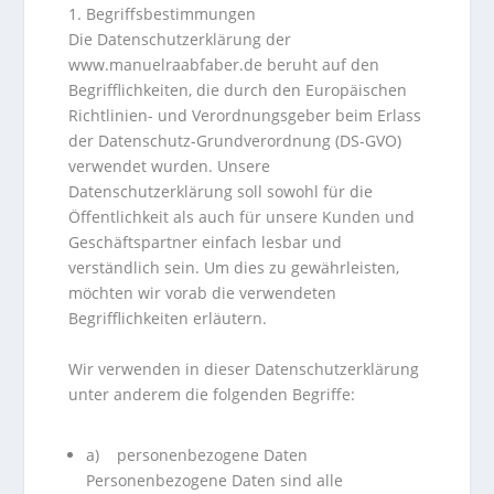
1. Begriffsbestimmungen
Die Datenschutzerklärung der
www.manuelraabfaber.de beruht auf den
Begrifflichkeiten, die durch den Europäischen
Richtlinien- und Verordnungsgeber beim Erlass
der Datenschutz-Grundverordnung (DS-GVO)
verwendet wurden. Unsere
Datenschutzerklärung soll sowohl für die
Öffentlichkeit als auch für unsere Kunden und
Geschäftspartner einfach lesbar und
verständlich sein. Um dies zu gewährleisten,
möchten wir vorab die verwendeten
Begrifflichkeiten erläutern.
Wir verwenden in dieser Datenschutzerklärung
unter anderem die folgenden Begriffe:
a) personenbezogene Daten
Personenbezogene Daten sind alle