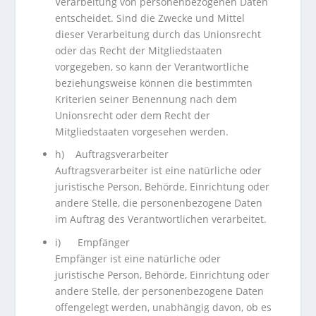
Verarbeitung von personenbezogenen Daten
entscheidet. Sind die Zwecke und Mittel
dieser Verarbeitung durch das Unionsrecht
oder das Recht der Mitgliedstaaten
vorgegeben, so kann der Verantwortliche
beziehungsweise können die bestimmten
Kriterien seiner Benennung nach dem
Unionsrecht oder dem Recht der
Mitgliedstaaten vorgesehen werden.
h) Auftragsverarbeiter
Auftragsverarbeiter ist eine natürliche oder
juristische Person, Behörde, Einrichtung oder
andere Stelle, die personenbezogene Daten
im Auftrag des Verantwortlichen verarbeitet.
i) Empfänger
Empfänger ist eine natürliche oder
juristische Person, Behörde, Einrichtung oder
andere Stelle, der personenbezogene Daten
offengelegt werden, unabhängig davon, ob es