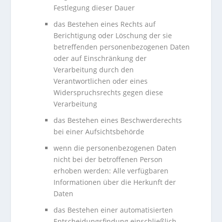
Festlegung dieser Dauer
das Bestehen eines Rechts auf
Berichtigung oder Löschung der sie
betreffenden personenbezogenen Daten
oder auf Einschränkung der
Verarbeitung durch den
Verantwortlichen oder eines
Widerspruchsrechts gegen diese
Verarbeitung
das Bestehen eines Beschwerderechts
bei einer Aufsichtsbehörde
wenn die personenbezogenen Daten
nicht bei der betroffenen Person
erhoben werden: Alle verfügbaren
Informationen über die Herkunft der
Daten
das Bestehen einer automatisierten
Entscheidungsfindung einschließlich