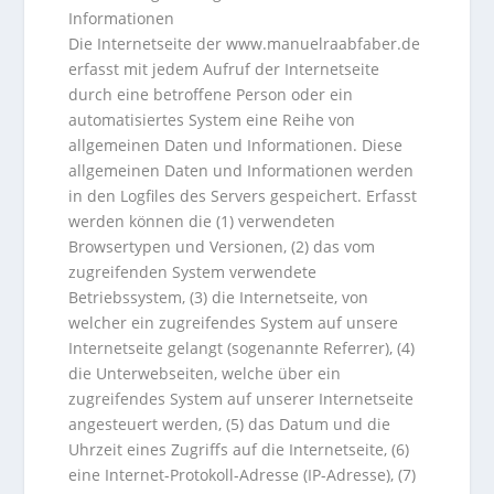
Informationen
Die Internetseite der www.manuelraabfaber.de
erfasst mit jedem Aufruf der Internetseite
durch eine betroffene Person oder ein
automatisiertes System eine Reihe von
allgemeinen Daten und Informationen. Diese
allgemeinen Daten und Informationen werden
in den Logfiles des Servers gespeichert. Erfasst
werden können die (1) verwendeten
Browsertypen und Versionen, (2) das vom
zugreifenden System verwendete
Betriebssystem, (3) die Internetseite, von
welcher ein zugreifendes System auf unsere
Internetseite gelangt (sogenannte Referrer), (4)
die Unterwebseiten, welche über ein
zugreifendes System auf unserer Internetseite
angesteuert werden, (5) das Datum und die
Uhrzeit eines Zugriffs auf die Internetseite, (6)
eine Internet-Protokoll-Adresse (IP-Adresse), (7)