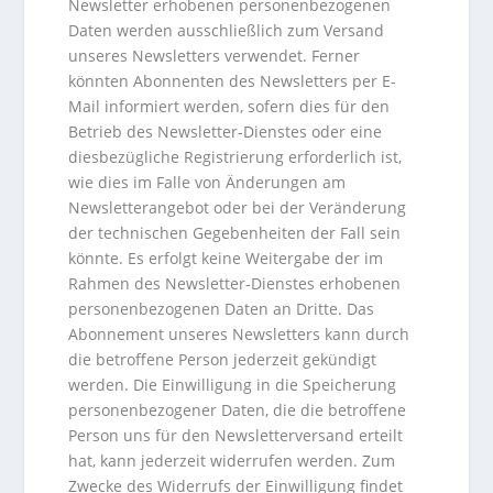
Newsletter erhobenen personenbezogenen
Daten werden ausschließlich zum Versand
unseres Newsletters verwendet. Ferner
könnten Abonnenten des Newsletters per E-
Mail informiert werden, sofern dies für den
Betrieb des Newsletter-Dienstes oder eine
diesbezügliche Registrierung erforderlich ist,
wie dies im Falle von Änderungen am
Newsletterangebot oder bei der Veränderung
der technischen Gegebenheiten der Fall sein
könnte. Es erfolgt keine Weitergabe der im
Rahmen des Newsletter-Dienstes erhobenen
personenbezogenen Daten an Dritte. Das
Abonnement unseres Newsletters kann durch
die betroffene Person jederzeit gekündigt
werden. Die Einwilligung in die Speicherung
personenbezogener Daten, die die betroffene
Person uns für den Newsletterversand erteilt
hat, kann jederzeit widerrufen werden. Zum
Zwecke des Widerrufs der Einwilligung findet