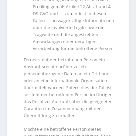
Profiling gemäß Artikel 22 Abs.1 und 4
DS-GVO und — zumindest in diesen
Fällen — aussagekräftige Informationen
über die involvierte Logik sowie die
Tragweite und die angestrebten
Auswirkungen einer derartigen
Verarbeitung für die betroffene Person
Ferner steht der betroffenen Person ein
Auskunftsrecht darüber zu, ob
personenbezogene Daten an ein Drittland
oder an eine internationale Organisation
übermittelt wurden. Sofern dies der Fall ist,
so steht der betroffenen Person im Übrigen
das Recht zu, Auskunft über die geeigneten
Garantien im Zusammenhang mit der
Übermittlung zu erhalten.
Möchte eine betroffene Person dieses