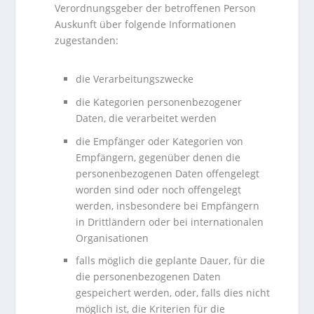
Verordnungsgeber der betroffenen Person
Auskunft über folgende Informationen
zugestanden:
die Verarbeitungszwecke
die Kategorien personenbezogener
Daten, die verarbeitet werden
die Empfänger oder Kategorien von
Empfängern, gegenüber denen die
personenbezogenen Daten offengelegt
worden sind oder noch offengelegt
werden, insbesondere bei Empfängern
in Drittländern oder bei internationalen
Organisationen
falls möglich die geplante Dauer, für die
die personenbezogenen Daten
gespeichert werden, oder, falls dies nicht
möglich ist, die Kriterien für die