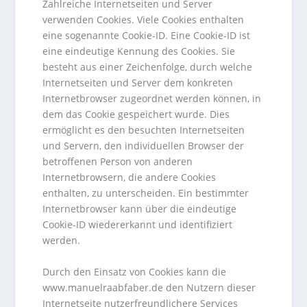
Zahlreiche Internetseiten und Server
verwenden Cookies. Viele Cookies enthalten
eine sogenannte Cookie-ID. Eine Cookie-ID ist
eine eindeutige Kennung des Cookies. Sie
besteht aus einer Zeichenfolge, durch welche
Internetseiten und Server dem konkreten
Internetbrowser zugeordnet werden können, in
dem das Cookie gespeichert wurde. Dies
ermöglicht es den besuchten Internetseiten
und Servern, den individuellen Browser der
betroffenen Person von anderen
Internetbrowsern, die andere Cookies
enthalten, zu unterscheiden. Ein bestimmter
Internetbrowser kann über die eindeutige
Cookie-ID wiedererkannt und identifiziert
werden.
Durch den Einsatz von Cookies kann die
www.manuelraabfaber.de den Nutzern dieser
Internetseite nutzerfreundlichere Services