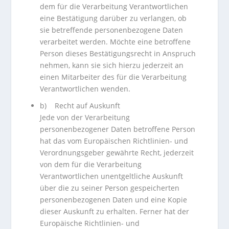
dem für die Verarbeitung Verantwortlichen
eine Bestätigung darüber zu verlangen, ob
sie betreffende personenbezogene Daten
verarbeitet werden. Möchte eine betroffene
Person dieses Bestätigungsrecht in Anspruch
nehmen, kann sie sich hierzu jederzeit an
einen Mitarbeiter des für die Verarbeitung
Verantwortlichen wenden.
b) Recht auf Auskunft
Jede von der Verarbeitung
personenbezogener Daten betroffene Person
hat das vom Europäischen Richtlinien- und
Verordnungsgeber gewährte Recht, jederzeit
von dem für die Verarbeitung
Verantwortlichen unentgeltliche Auskunft
über die zu seiner Person gespeicherten
personenbezogenen Daten und eine Kopie
dieser Auskunft zu erhalten. Ferner hat der
Europäische Richtlinien- und