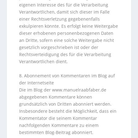
eigenen Interesse des für die Verarbeitung
Verantwortlichen, damit sich dieser im Falle
einer Rechtsverletzung gegebenenfalls
exkulpieren könnte. Es erfolgt keine Weitergabe
dieser erhobenen personenbezogenen Daten
an Dritte, sofern eine solche Weitergabe nicht
gesetzlich vorgeschrieben ist oder der
Rechtsverteidigung des für die Verarbeitung
Verantwortlichen dient.
8. Abonnement von Kommentaren im Blog auf
der Internetseite
Die im Blog der www.manuelraabfaber.de
abgegebenen Kommentare können
grundsätzlich von Dritten abonniert werden.
Insbesondere besteht die Möglichkeit, dass ein
Kommentator die seinem Kommentar
nachfolgenden Kommentare zu einem
bestimmten Blog-Beitrag abonniert.