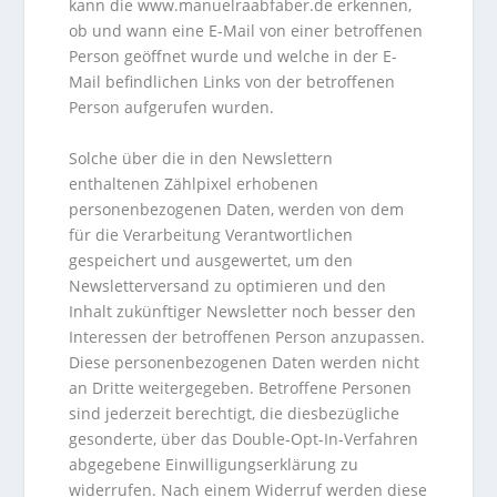
kann die www.manuelraabfaber.de erkennen,
ob und wann eine E-Mail von einer betroffenen
Person geöffnet wurde und welche in der E-
Mail befindlichen Links von der betroffenen
Person aufgerufen wurden.
Solche über die in den Newslettern
enthaltenen Zählpixel erhobenen
personenbezogenen Daten, werden von dem
für die Verarbeitung Verantwortlichen
gespeichert und ausgewertet, um den
Newsletterversand zu optimieren und den
Inhalt zukünftiger Newsletter noch besser den
Interessen der betroffenen Person anzupassen.
Diese personenbezogenen Daten werden nicht
an Dritte weitergegeben. Betroffene Personen
sind jederzeit berechtigt, die diesbezügliche
gesonderte, über das Double-Opt-In-Verfahren
abgegebene Einwilligungserklärung zu
widerrufen. Nach einem Widerruf werden diese