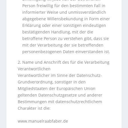
Person freiwillig für den bestimmten Fall in
informierter Weise und unmissverständlich
abgegebene Willensbekundung in Form einer
Erklärung oder einer sonstigen eindeutigen
bestätigenden Handlung, mit der die
betroffene Person zu verstehen gibt, dass sie
mit der Verarbeitung der sie betreffenden
personenbezogenen Daten einverstanden ist.
2. Name und Anschrift des für die Verarbeitung
Verantwortlichen
Verantwortlicher im Sinne der Datenschutz-
Grundverordnung, sonstiger in den
Mitgliedstaaten der Europäischen Union
geltenden Datenschutzgesetze und anderer
Bestimmungen mit datenschutzrechtlichem
Charakter ist die:
www.manuelraabfaber.de