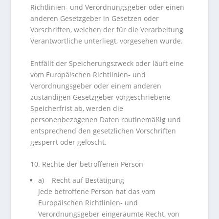
Richtlinien- und Verordnungsgeber oder einen
anderen Gesetzgeber in Gesetzen oder
Vorschriften, welchen der für die Verarbeitung
Verantwortliche unterliegt, vorgesehen wurde.
Entfällt der Speicherungszweck oder läuft eine
vom Europäischen Richtlinien- und
Verordnungsgeber oder einem anderen
zuständigen Gesetzgeber vorgeschriebene
Speicherfrist ab, werden die
personenbezogenen Daten routinemäßig und
entsprechend den gesetzlichen Vorschriften
gesperrt oder gelöscht.
10. Rechte der betroffenen Person
a) Recht auf Bestätigung
Jede betroffene Person hat das vom
Europäischen Richtlinien- und
Verordnungsgeber eingeräumte Recht, von