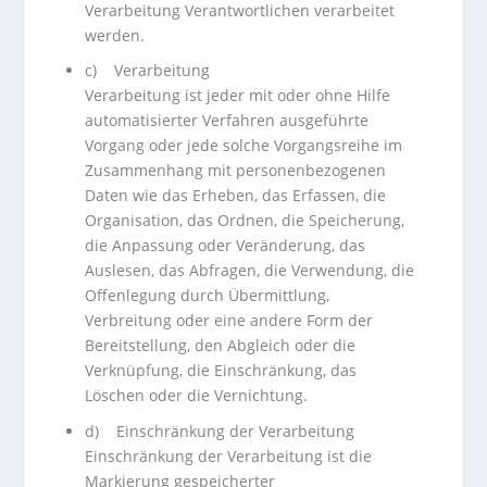
Verarbeitung Verantwortlichen verarbeitet
werden.
c) Verarbeitung
Verarbeitung ist jeder mit oder ohne Hilfe
automatisierter Verfahren ausgeführte
Vorgang oder jede solche Vorgangsreihe im
Zusammenhang mit personenbezogenen
Daten wie das Erheben, das Erfassen, die
Organisation, das Ordnen, die Speicherung,
die Anpassung oder Veränderung, das
Auslesen, das Abfragen, die Verwendung, die
Offenlegung durch Übermittlung,
Verbreitung oder eine andere Form der
Bereitstellung, den Abgleich oder die
Verknüpfung, die Einschränkung, das
Löschen oder die Vernichtung.
d) Einschränkung der Verarbeitung
Einschränkung der Verarbeitung ist die
Markierung gespeicherter