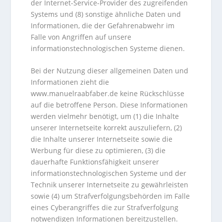
der Internet-Service-Provider des zugreifenden
Systems und (8) sonstige ähnliche Daten und
Informationen, die der Gefahrenabwehr im
Falle von Angriffen auf unsere
informationstechnologischen Systeme dienen.
Bei der Nutzung dieser allgemeinen Daten und
Informationen zieht die
www.manuelraabfaber.de keine Rückschlüsse
auf die betroffene Person. Diese Informationen
werden vielmehr benötigt, um (1) die Inhalte
unserer Internetseite korrekt auszuliefern, (2)
die Inhalte unserer Internetseite sowie die
Werbung für diese zu optimieren, (3) die
dauerhafte Funktionsfähigkeit unserer
informationstechnologischen Systeme und der
Technik unserer Internetseite zu gewährleisten
sowie (4) um Strafverfolgungsbehörden im Falle
eines Cyberangriffes die zur Strafverfolgung
notwendigen Informationen bereitzustellen.