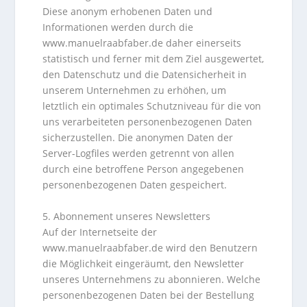
Diese anonym erhobenen Daten und
Informationen werden durch die
www.manuelraabfaber.de daher einerseits
statistisch und ferner mit dem Ziel ausgewertet,
den Datenschutz und die Datensicherheit in
unserem Unternehmen zu erhöhen, um
letztlich ein optimales Schutzniveau für die von
uns verarbeiteten personenbezogenen Daten
sicherzustellen. Die anonymen Daten der
Server-Logfiles werden getrennt von allen
durch eine betroffene Person angegebenen
personenbezogenen Daten gespeichert.
5. Abonnement unseres Newsletters
Auf der Internetseite der
www.manuelraabfaber.de wird den Benutzern
die Möglichkeit eingeräumt, den Newsletter
unseres Unternehmens zu abonnieren. Welche
personenbezogenen Daten bei der Bestellung