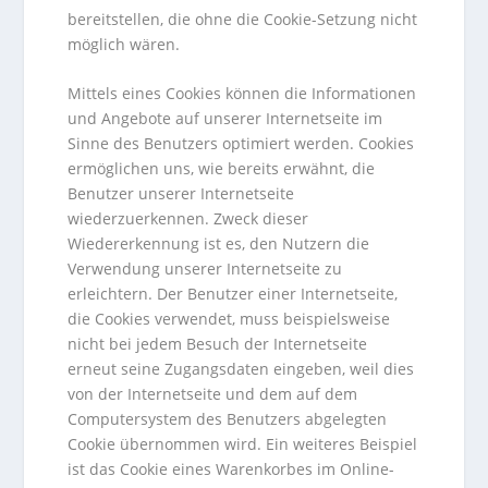
bereitstellen, die ohne die Cookie-Setzung nicht
möglich wären.
Mittels eines Cookies können die Informationen
und Angebote auf unserer Internetseite im
Sinne des Benutzers optimiert werden. Cookies
ermöglichen uns, wie bereits erwähnt, die
Benutzer unserer Internetseite
wiederzuerkennen. Zweck dieser
Wiedererkennung ist es, den Nutzern die
Verwendung unserer Internetseite zu
erleichtern. Der Benutzer einer Internetseite,
die Cookies verwendet, muss beispielsweise
nicht bei jedem Besuch der Internetseite
erneut seine Zugangsdaten eingeben, weil dies
von der Internetseite und dem auf dem
Computersystem des Benutzers abgelegten
Cookie übernommen wird. Ein weiteres Beispiel
ist das Cookie eines Warenkorbes im Online-