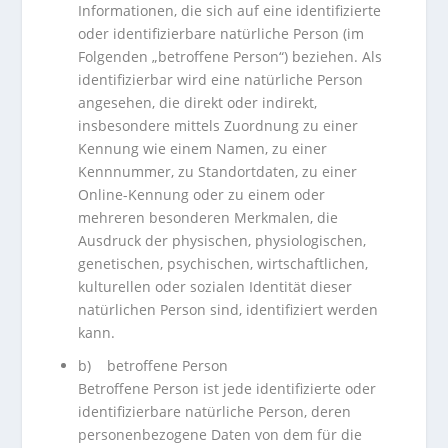
Informationen, die sich auf eine identifizierte
oder identifizierbare natürliche Person (im
Folgenden „betroffene Person“) beziehen. Als
identifizierbar wird eine natürliche Person
angesehen, die direkt oder indirekt,
insbesondere mittels Zuordnung zu einer
Kennung wie einem Namen, zu einer
Kennnummer, zu Standortdaten, zu einer
Online-Kennung oder zu einem oder
mehreren besonderen Merkmalen, die
Ausdruck der physischen, physiologischen,
genetischen, psychischen, wirtschaftlichen,
kulturellen oder sozialen Identität dieser
natürlichen Person sind, identifiziert werden
kann.
b) betroffene Person
Betroffene Person ist jede identifizierte oder
identifizierbare natürliche Person, deren
personenbezogene Daten von dem für die