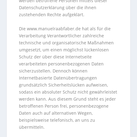
werden betroffene Personen mittels dieser
Datenschutzerklärung über die ihnen
zustehenden Rechte aufgeklärt.
Die www.manuelraabfaber.de hat als für die
Verarbeitung Verantwortlicher zahlreiche
technische und organisatorische Maßnahmen
umgesetzt, um einen möglichst lückenlosen
Schutz der über diese Internetseite
verarbeiteten personenbezogenen Daten
sicherzustellen. Dennoch können
Internetbasierte Datenübertragungen
grundsätzlich Sicherheitslücken aufweisen,
sodass ein absoluter Schutz nicht gewährleistet
werden kann. Aus diesem Grund steht es jeder
betroffenen Person frei, personenbezogene
Daten auch auf alternativen Wegen,
beispielsweise telefonisch, an uns zu
übermitteln.