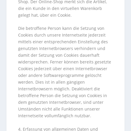
Shop. Der Online-Shop merkt sich die Artikel,
die ein Kunde in den virtuellen Warenkorb
gelegt hat, über ein Cookie.
Die betroffene Person kann die Setzung von
Cookies durch unsere Internetseite jederzeit
mittels einer entsprechenden Einstellung des
genutzten Internetbrowsers verhindern und
damit der Setzung von Cookies dauerhaft
widersprechen. Ferner können bereits gesetzte
Cookies jederzeit über einen Internetbrowser
oder andere Softwareprogramme gelöscht
werden. Dies ist in allen gängigen
Internetbrowsern möglich. Deaktiviert die
betroffene Person die Setzung von Cookies in
dem genutzten Internetbrowser, sind unter
Umständen nicht alle Funktionen unserer
Internetseite vollumfänglich nutzbar.
4. Erfassung von allgemeinen Daten und