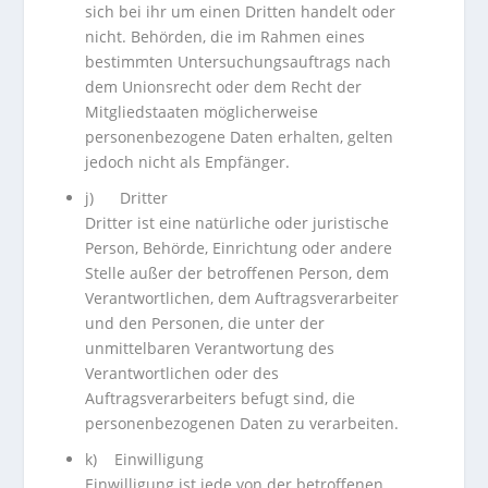
sich bei ihr um einen Dritten handelt oder
nicht. Behörden, die im Rahmen eines
bestimmten Untersuchungsauftrags nach
dem Unionsrecht oder dem Recht der
Mitgliedstaaten möglicherweise
personenbezogene Daten erhalten, gelten
jedoch nicht als Empfänger.
j) Dritter
Dritter ist eine natürliche oder juristische
Person, Behörde, Einrichtung oder andere
Stelle außer der betroffenen Person, dem
Verantwortlichen, dem Auftragsverarbeiter
und den Personen, die unter der
unmittelbaren Verantwortung des
Verantwortlichen oder des
Auftragsverarbeiters befugt sind, die
personenbezogenen Daten zu verarbeiten.
k) Einwilligung
Einwilligung ist jede von der betroffenen