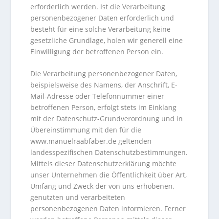
erforderlich werden. Ist die Verarbeitung
personenbezogener Daten erforderlich und
besteht für eine solche Verarbeitung keine
gesetzliche Grundlage, holen wir generell eine
Einwilligung der betroffenen Person ein.
Die Verarbeitung personenbezogener Daten,
beispielsweise des Namens, der Anschrift, E-
Mail-Adresse oder Telefonnummer einer
betroffenen Person, erfolgt stets im Einklang
mit der Datenschutz-Grundverordnung und in
Übereinstimmung mit den für die
www.manuelraabfaber.de geltenden
landesspezifischen Datenschutzbestimmungen.
Mittels dieser Datenschutzerklärung möchte
unser Unternehmen die Öffentlichkeit über Art,
Umfang und Zweck der von uns erhobenen,
genutzten und verarbeiteten
personenbezogenen Daten informieren. Ferner