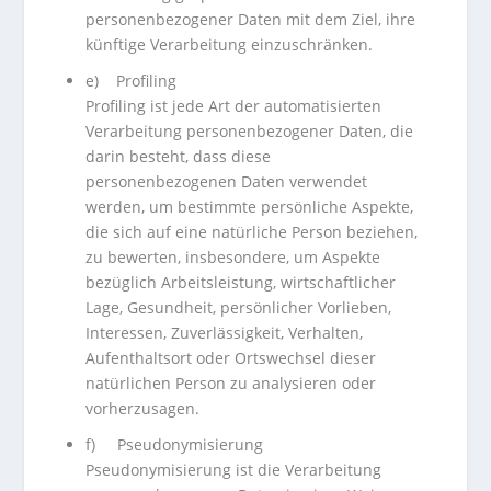
personenbezogener Daten mit dem Ziel, ihre
künftige Verarbeitung einzuschränken.
e) Profiling
Profiling ist jede Art der automatisierten
Verarbeitung personenbezogener Daten, die
darin besteht, dass diese
personenbezogenen Daten verwendet
werden, um bestimmte persönliche Aspekte,
die sich auf eine natürliche Person beziehen,
zu bewerten, insbesondere, um Aspekte
bezüglich Arbeitsleistung, wirtschaftlicher
Lage, Gesundheit, persönlicher Vorlieben,
Interessen, Zuverlässigkeit, Verhalten,
Aufenthaltsort oder Ortswechsel dieser
natürlichen Person zu analysieren oder
vorherzusagen.
f) Pseudonymisierung
Pseudonymisierung ist die Verarbeitung