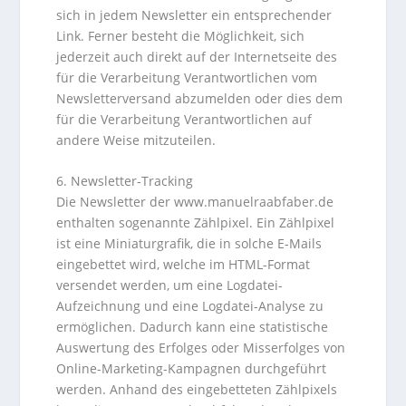
sich in jedem Newsletter ein entsprechender
Link. Ferner besteht die Möglichkeit, sich
jederzeit auch direkt auf der Internetseite des
für die Verarbeitung Verantwortlichen vom
Newsletterversand abzumelden oder dies dem
für die Verarbeitung Verantwortlichen auf
andere Weise mitzuteilen.
6. Newsletter-Tracking
Die Newsletter der www.manuelraabfaber.de
enthalten sogenannte Zählpixel. Ein Zählpixel
ist eine Miniaturgrafik, die in solche E-Mails
eingebettet wird, welche im HTML-Format
versendet werden, um eine Logdatei-
Aufzeichnung und eine Logdatei-Analyse zu
ermöglichen. Dadurch kann eine statistische
Auswertung des Erfolges oder Misserfolges von
Online-Marketing-Kampagnen durchgeführt
werden. Anhand des eingebetteten Zählpixels