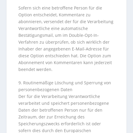
Sofern sich eine betroffene Person für die
Option entscheidet, Kommentare zu
abonnieren, versendet der für die Verarbeitung
Verantwortliche eine automatische
Bestätigungsmail, um im Double-Opt-In-
Verfahren zu überprüfen, ob sich wirklich der
Inhaber der angegebenen E-Mail-Adresse für
diese Option entschieden hat. Die Option zum
Abonnement von Kommentaren kann jederzeit
beendet werden.
9. Routinemäßige Löschung und Sperrung von
personenbezogenen Daten
Der für die Verarbeitung Verantwortliche
verarbeitet und speichert personenbezogene
Daten der betroffenen Person nur für den
Zeitraum, der zur Erreichung des
Speicherungszwecks erforderlich ist oder
sofern dies durch den Europäischen