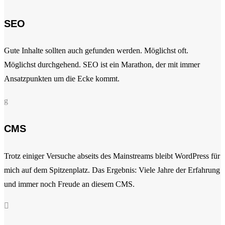
SEO
Gute Inhalte sollten auch gefunden werden. Möglichst oft.
Möglichst durchgehend. SEO ist ein Marathon, der mit immer
Ansatzpunkten um die Ecke kommt.
g
CMS
Trotz einiger Versuche abseits des Mainstreams bleibt WordPress für
mich auf dem Spitzenplatz. Das Ergebnis: Viele Jahre der Erfahrung
und immer noch Freude an diesem CMS.
