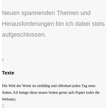
Neuen spannenden Themen und
Herausforderungen bin ich dabei stets
aufgeschlossen.
k
Texte
Die Welt der Worte ist vielfältig und offenbart jeden Tag neue
Seiten. Ich bringe diese neuen Seiten gerne aufs Papier (oder die
Website).
