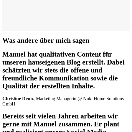
Was andere über mich sagen
Manuel hat qualitativen Content für
unseren hauseigenen Blog erstellt. Dabei
schätzten wir stets die offene und
freundliche Kommunikation sowie die
Qualität der erstellten Inhalte.
Christine Deniz
, Marketing Managerin @ Nuki Home Solutions
GmbH
Bereits seit vielen Jahren arbeiten wir
gerne mit Manuel zusammen. Er plant