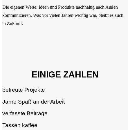
Die eigenen Werte, Ideen und Produkte nachhaltig nach Außen
kommunizieren. Was vor vielen Jahren wichtig war, bleibt es auch
in Zukunft.
EINIGE ZAHLEN
betreute Projekte
Jahre Spaß an der Arbeit
verfasste Beiträge
Tassen kaffee