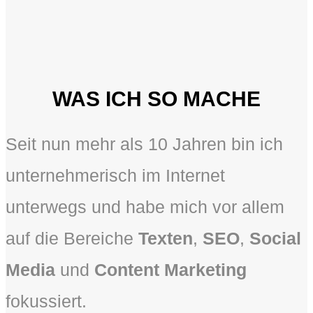
WAS ICH SO MACHE
Seit nun mehr als 10 Jahren bin ich
unternehmerisch im Internet
unterwegs und habe mich vor allem
auf die Bereiche
Texten
,
SEO
,
Social
Media
und
Content Marketing
fokussiert.