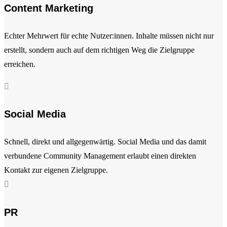
Content Marketing
Echter Mehrwert für echte Nutzer:innen. Inhalte müssen nicht nur
erstellt, sondern auch auf dem richtigen Weg die Zielgruppe
erreichen.

Social Media
Schnell, direkt und allgegenwärtig. Social Media und das damit
verbundene Community Management erlaubt einen direkten
Kontakt zur eigenen Zielgruppe.

PR