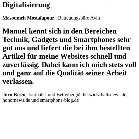
Digitalisierung
Masoumeh Mostafapour
, Betreuungsbüro Avin
Manuel kennt sich in den Bereichen
Technik, Gadgets und Smartphones sehr
gut aus und liefert die bei ihm bestellten
Artikel für meine Websites schnell und
zuverlässig. Dabei kann ich mich stets voll
und ganz auf die Qualität seiner Arbeit
verlassen.
Jörn Brien
, Journalist und Betreiber @ die-wirtschaftsnews.de,
honornews.de und smartphone-blog.de