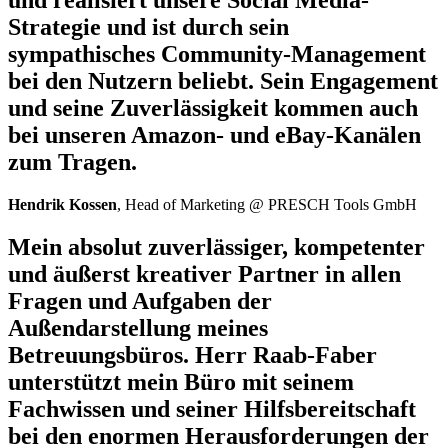
und realisiert unsere Social Media-
Strategie und ist durch sein
sympathisches Community-Management
bei den Nutzern beliebt. Sein Engagement
und seine Zuverlässigkeit kommen auch
bei unseren Amazon- und eBay-Kanälen
zum Tragen.
Hendrik Kossen
, Head of Marketing @ PRESCH Tools GmbH
Mein absolut zuverlässiger, kompetenter
und äußerst kreativer Partner in allen
Fragen und Aufgaben der
Außendarstellung meines
Betreuungsbüros. Herr Raab-Faber
unterstützt mein Büro mit seinem
Fachwissen und seiner Hilfsbereitschaft
bei den enormen Herausforderungen der